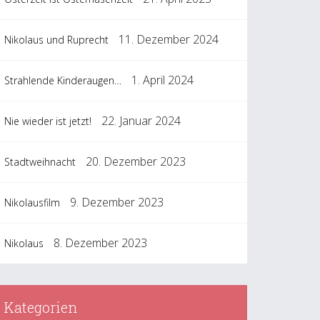
11. Dezember 2024
Nikolaus und Ruprecht
1. April 2024
Strahlende Kinderaugen…
22. Januar 2024
Nie wieder ist jetzt!
20. Dezember 2023
Stadtweihnacht
9. Dezember 2023
Nikolausfilm
8. Dezember 2023
Nikolaus
Kategorien