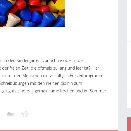
 in den Kindergarten, zur Schule oder in die
er freien Zeit, die oftmals zu lang und leer ist? Hier
e bietet den Menschen ein vielfältiges Freizeitprogramm
chreibübungen mit den Kleinen bis hin zum
 Highlights sind das gemeinsame Kochen und im Sommer