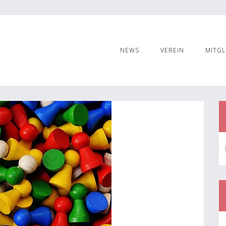
NEWS
VEREIN
MITGL